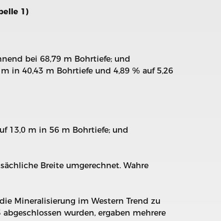
elle 1)
nnend bei 68,79 m Bohrtiefe; und
 m in 40,43 m Bohrtiefe und 4,89 % auf 5,26
uf 13,0 m in 56 m Bohrtiefe; und
atsächliche Breite umgerechnet. Wahre
 die Mineralisierung im Western Trend zu
3 abgeschlossen wurden, ergaben mehrere