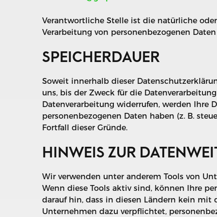
Verantwortliche Stelle ist die natürliche od
Verarbeitung von personenbezogenen Daten (z
SPEICHERDAUER
Soweit innerhalb dieser Datenschutzerkläru
uns, bis der Zweck für die Datenverarbeitun
Datenverarbeitung widerrufen, werden Ihre Da
personenbezogenen Daten haben (z. B. steuer
Fortfall dieser Gründe.
HINWEIS ZUR DATENWEIT
Wir verwenden unter anderem Tools von Unte
Wenn diese Tools aktiv sind, können Ihre pe
darauf hin, dass in diesen Ländern kein mit
Unternehmen dazu verpflichtet, personenbez