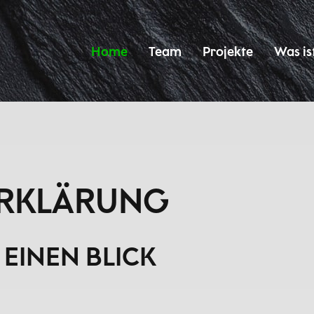
Home
Team
Projekte
Was is
ERKLÄRUNG
 EINEN BLICK