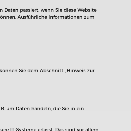
 Daten passiert, wenn Sie diese Website
 können. Ausführliche Informationen zum
n können Sie dem Abschnitt „Hinweis zur
 B. um Daten handeln, die Sie in ein
e IT-Systeme erfasst. Das sind vor allem