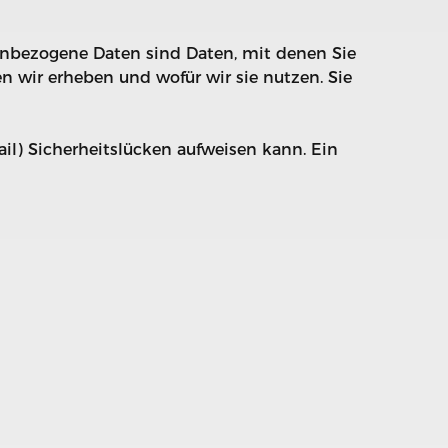
nbezogene Daten sind Daten, mit denen Sie
en wir erheben und wofür wir sie nutzen. Sie
il) Sicherheitslücken aufweisen kann. Ein