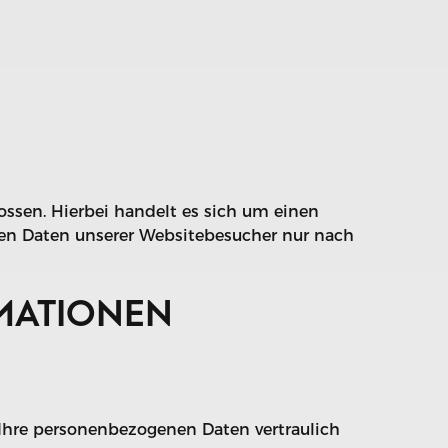
ssen. Hierbei handelt es sich um einen
enen Daten unserer Websitebesucher nur nach
RMATIONEN
 Ihre personenbezogenen Daten vertraulich