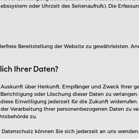
riebssystem oder Uhrzeit des Seitenaufrufs). Die Erfassu
lerfreie Bereitstellung der Website zu gewährleisten. A
ich Ihrer Daten?
ch Auskunft über Herkunft, Empfänger und Zweck Ihrer
 Berichtigung oder Löschung dieser Daten zu verlangen.
 diese Einwilligung jederzeit für die Zukunft widerrufe
r Verarbeitung Ihrer personenbezogenen Daten zu verl
htsbehörde zu.
 Datenschutz können Sie sich jederzeit an uns wenden.