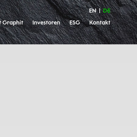
EN
DE
t Graphit
Investoren
ESG
Kontakt