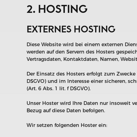
2. HOSTING
EXTERNES HOSTING
Diese Website wird bei einem externen Diens
werden auf den Servern des Hosters gespeich
Vertragsdaten, Kontaktdaten, Namen, Website
Der Einsatz des Hosters erfolgt zum Zwecke 
DSGVO) und im Interesse einer sicheren, sch
(Art. 6 Abs. 1 lit. f DSGVO).
Unser Hoster wird Ihre Daten nur insoweit ve
Bezug auf diese Daten befolgen.
Wir setzen folgenden Hoster ein: