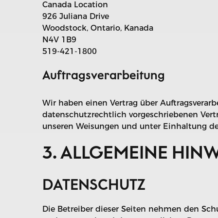
Canada Location
926 Juliana Drive
Woodstock, Ontario, Kanada
N4V 1B9
519-421-1800
Auftragsverarbeitung
Wir haben einen Vertrag über Auftragsverar
datenschutzrechtlich vorgeschriebenen Vert
unseren Weisungen und unter Einhaltung de
3. ALLGEMEINE HIN
DATENSCHUTZ
Die Betreiber dieser Seiten nehmen den Schu