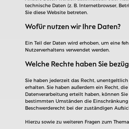
technische Daten (z. B. Internetbrowser, Bet
Sie diese Website betreten.
Wofür nutzen wir Ihre Daten?
Ein Teil der Daten wird erhoben, um eine feh
Nutzerverhaltens verwendet werden.
Welche Rechte haben Sie bezügl
Sie haben jederzeit das Recht, unentgeltli
erhalten. Sie haben außerdem ein Recht, die
Datenverarbeitung erteilt haben, können Sie
bestimmten Umständen die Einschränkung de
Beschwerderecht bei der zuständigen Aufsic
Hierzu sowie zu weiteren Fragen zum Thema