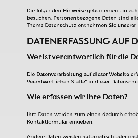
Die folgenden Hinweise geben einen einfach
besuchen. Personenbezogene Daten sind alle
Thema Datenschutz entnehmen Sie unserer u
DATENERFASSUNG AUF D
Wer ist verantwortlich für die 
Die Datenverarbeitung auf dieser Website e
Verantwortlichen Stelle“ in dieser Datensc
Wie erfassen wir Ihre Daten?
Ihre Daten werden zum einen dadurch erhoben,
Kontaktformular eingeben.
Andere Daten werden automatisch oder nach 