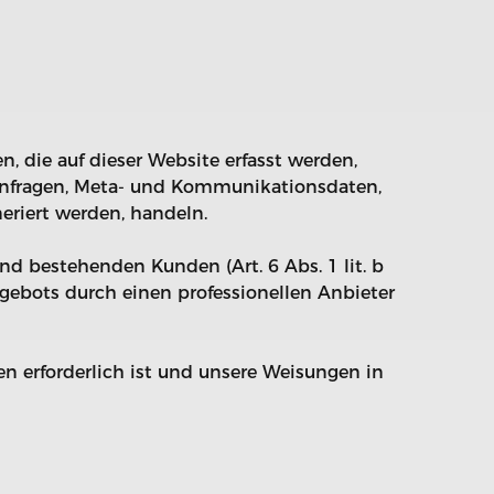
, die auf dieser Website erfasst werden,
ktanfragen, Meta- und Kommunikationsdaten,
eriert werden, handeln.
nd bestehenden Kunden (Art. 6 Abs. 1 lit. b
ngebots durch einen professionellen Anbieter
ten erforderlich ist und unsere Weisungen in