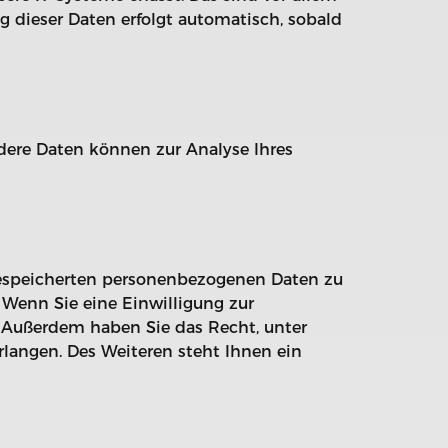
ng dieser Daten erfolgt automatisch, sobald
ndere Daten können zur Analyse Ihres
 gespeicherten personenbezogenen Daten zu
 Wenn Sie eine Einwilligung zur
n. Außerdem haben Sie das Recht, unter
angen. Des Weiteren steht Ihnen ein