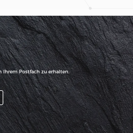
n Ihrem Postfach zu erhalten.