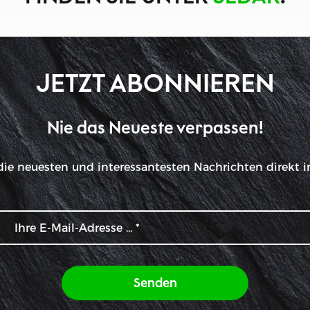
JETZT ABONNIEREN
Nie das Neueste verpassen!
die neuesten und interessantesten Nachrichten direkt i