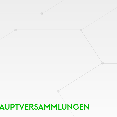
SHAUPTVERSAMMLUNGEN