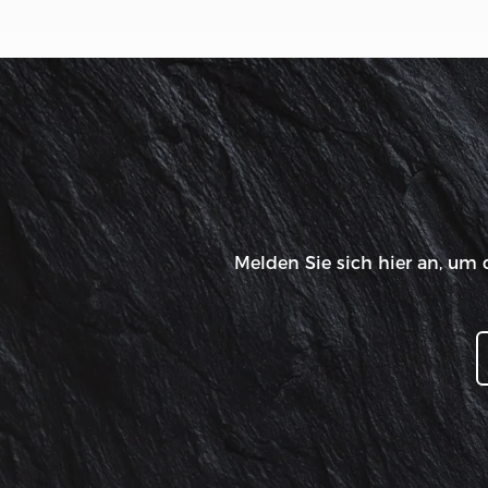
Melden Sie sich hier an, um 