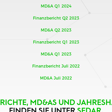
MD&A Q1 2024
Finanzbericht Q2 2023
MD&A Q2 2023
Finanzbericht Q1 2023
MD&A Q1 2023
Finanzbericht Juli 2022
MD&A Juli 2022
ERICHTE, MD&AS UND JAHRE
FINDEN SIE UNTER
SEDAR
.