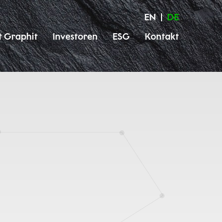
EN
DE
t Graphit
Investoren
ESG
Kontakt