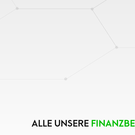
ALLE UNSERE
FINANZB